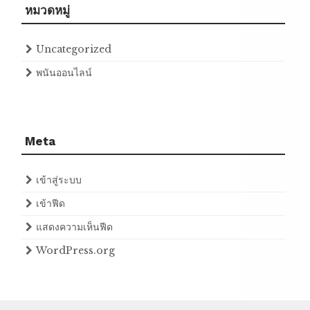
หมวดหมู่
Uncategorized
พนันออนไลน์
Meta
เข้าสู่ระบบ
เข้าฟีด
แสดงความเห็นฟีด
WordPress.org