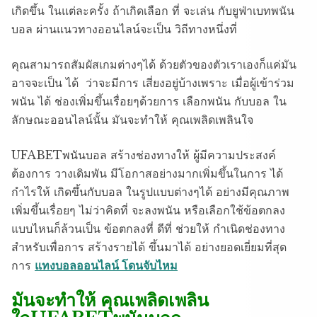
เกิดขึ้น ในแต่ละครั้ง ถ้าเกิดเลือก ที่ จะเล่น กับยูฟ่าเบทพนัน
บอล ผ่านแนวทางออนไลน์จะเป็น วิถีทางหนึ่งที่
คุณสามารถสัมผัสเกมต่างๆได้ ด้วยตัวของตัวเราเองก็แค่มัน
อาจจะเป็น ได้ ว่าจะมีการ เสี่ยงอยู่บ้างเพราะ เมื่อผู้เข้าร่วม
พนัน ได้ ช่องเพิ่มขึ้นเรื่อยๆด้วยการ เลือกพนัน กับบอล ใน
ลักษณะออนไลน์นั้น มันจะทำให้ คุณเพลิดเพลินใจ
UFABETพนันบอล สร้างช่องทางให้ ผู้มีความประสงค์
ต้องการ วางเดิมพัน มีโอกาสอย่างมากเพิ่มขึ้นในการ ได้
กำไรให้ เกิดขึ้นกับบอล ในรูปแบบต่างๆได้ อย่างมีคุณภาพ
เพิ่มขึ้นเรื่อยๆ ไม่ว่าคิดที่ จะลงพนัน หรือเลือกใช้ข้อตกลง
แบบไหนก็ล้วนเป็น ข้อตกลงที่ ดีที่ ช่วยให้ กำเนิดช่องทาง
สำหรับเพื่อการ สร้างรายได้ ขึ้นมาได้ อย่างยอดเยี่ยมที่สุด
การ
แทงบอลออนไลน์ โดนจับไหม
มันจะทำให้ คุณเพลิดเพลิน