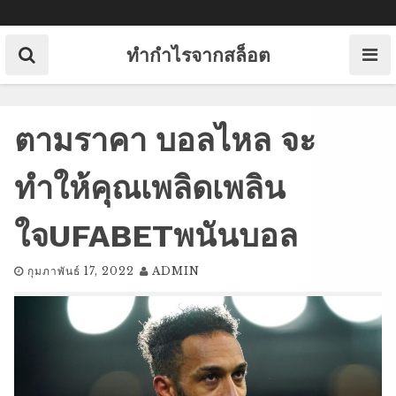
Skip
to
content
ทำกำไรจากสล็อต
ตามราคา บอลไหล จะ
ทำให้คุณเพลิดเพลิน
ใจUFABETพนันบอล
กุมภาพันธ์ 17, 2022
ADMIN