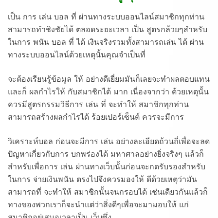
เป็น การ เล่น บอล ที่ ผ่านทางระบบออนไลน์สมาชิกทุกท่าน
สามารถทำชิงชัยได้ ตลอดระยะเวลา เป็น สูตรกล้วยๆสำหรับ
ในการ พนัน บอล ที่ ได้ เงินจริงรวมทั้งสามารถเล่น ได้ ผ่าน
ทางระบบออนไลน์ด้วยเหตุนั้นคุณจำเป็นที่
จะต้องเรียนรู้ข้อมูล ให้ อย่างดีเยี่ยมมันก็เลยจะทำผลตอบแทน
และก็ ผลกำไรให้ กับสมาชิกได้ มาก เนื่องจากว่า ด้วยเหตุนั้น
ควรมีสูตรกรรมวิธีการ เล่น ที่ จะทำให้ สมาชิกทุกท่าน
สามารถสร้างผลกำไรได้ ร้อยเปอร์เซ็นต์ ควรจะมีกา
ร
วิเคราะห์บอล ก่อนจะมีการ เล่น อย่างละเอียดถ้วนถี่เพื่อจะลด
ปัญหาเกี่ยวกับการ บกพร่องได้ มหาศาลอย่างยิ่งจริงๆ แล้วก็
สำหรับเพื่อการ เล่น ผ่านทางเว็บนั้นก่อนจะกดรับรองสำหรับ
ในการ จ่ายเงินพนัน ตรงไปจึงควรมองให้ ดีด้วยเหตุว่ามัน
สามารถที่ จะทำให้ สมาชิกนั้นจนกรอบได้ เช่นเดียวกันแล้วก็
ทางของพวกเราก็จะนำแต่ว่าสิ่งดีๆเพื่อจะมามอบให้ แก่
สมาชิกอยู่เสมอเวลาเป็น เว็บซึ่ง