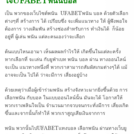
ใจUFABETพนันบอล
เป็น พวกของเว็บไซต์พนัน UFABETพนัน บอล ด้วยตัวเลือก
ต่างๆที่ สร้างการ ได้ เปรียบซึ่ง จะเพิ่มแนวทาง ให้ ผู้พึงพอใจ
ต้องการ วางเดิมพัน สร้างช่องสำหรับการ ทำเงินได้ ก็น้อย
อยู่ที่ ผู้เล่น พนัน แต่ละคนเองว่าจะเลือก
ต้นแบบไหนเอามา เห็นผลผลกำไรให้ เกิดขึ้นในแต่ละครั้ง
หากเลือกที่ จะเล่น กับยูฟ่าเบท พนัน บอล ผ่าน ทางออนไลน์
จะเป็น แนวทางหนึ่งที่ พวกเราสามารถสัมผัสเกมต่างๆได้ แม้
อาจจะเป็น ไปได้ ว่าจะมีการ เสี่ยงอยู่บ้าง
ด้วยเหตุว่าเมื่อผู้เข้าร่วมพนัน สร้างจังหวะมากยิ่งขึ้นด้วย การ
เลือกพนัน กับบอล ในแบบออนไลน์นั้น มันจะได้ โอกาสให้
พวกเราเพลินใจเป็น จำนวนมากจวบจนกระทั่งมีการ เสี่ยงเกิด
ขึ้นและจากนั้นก็ทำให้ พวกเราสูญเสียเงินจากการ
พนัน พวกนั้นไปUFABETแทงบอล เลือกพนัน ผ่านทางเว็บยู