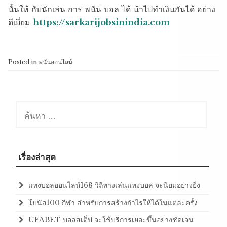
นั้นให้ กับนักเล่น การ พนัน บอล ได้ นำไปทำเงินกันได้ อย่าง
ดีเยี่ยม
https://sarkarijobsinindia.com
Posted in
พนันออนไลน์
ค้นหา
สำหรับ:
เรื่องล่าสุด
แทงบอลออนไลน์168 วิถีทางเล่นแทงบอล จะนิยมอย่างยิ่ง
โบนัส100 กีฬา สำหรับการสร้างกำไรให้ได้ในแต่ละครั้ง
UFABET บอลสเต็ป จะใช้บริการเยอะขึ้นอย่างชัดเจน