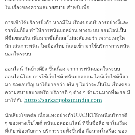
ใน เรื่องของความสบายสบาย สำหรับเพื่อ
การเข้าใช้บริการยิ่งถ้า หากมีใน เรื่องของบริ การอย่างงี้และ
จากนั้นก็ยิ่ง ทำให้การพนันบอลผ่าน ทางระบบ ออนไลน์เป็น
ที่ชื่นชอบกัน เพิ่มมากขึ้นก็เลย ไม่สงสัยเลยว่า เพราะเหตุใด
นัก เล่นการพนัน ใดเมืองไทย ก็เลยเข้า มาใช้บริการการพนัน
บอลในระบบ
ออนไลน์ กันบ้างดียิ่ง ขึ้นเนื่อง จากการพนันบอลในระบบ
ออนไลน์โดย การใช้เว็บไซต์ พนันบอลออน ไลน์เว็บไซต์นี้สา
มา รถตอบปัญ หาได้มากกว่า จริง ๆ ไม่ว่าจะเป็นใน เรื่องของ
ความสบายสบายหรือ บริการดี ๆ ต่าง ๆ จำนวนมากที่จะรอ มี
มาให้กับ
https://sarkarijobsinindia.com
นักเสี่ยงโชคต่อ เนื่องแทงอย่างต่ำUFABETอีกหนึ่งบริการดี
ๆ ของทางเว็บไซต์ พนันบอลออนไลน์ ที่ขึ้นชื่อลือ ชาในเรื่อง
ที่เกี่ยวข้องกับการ บริการรวมทั้งขึ้นชื่อ ลือนามในเรื่อง ของ