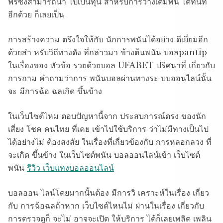
ฟรีซึ่งสามารถนำ ไปเป็นทุน สำหรับการวางเดิมพัน ได้ทันที
อีกด้วย ก็เลยเป็น
การสร้างความ ตรึงใจให้กับ นักการพนันได้อย่าง ดีเยี่ยมอีก
ด้วยสำ หรับวิถีทางดัง ที่กล่าวมา ข้างต้นพนัน บอลpantip
ในเรื่องของ หัวข้อ รวยด้วยบอล UFABET ปริศนาที่ เกี่ยวกับ
การถาม คำถามว่าการ พนันบอลผ่านทางระ บบออนไลน์นั้น
จะ มีการฉ้อ ฉลเกิด ขึ้นข้าง
ในเว็บไซต์ไหม ตอบปัญหานี้จาก ประสบการณ์ตรง ของนัก
เสี่ยง โชค คนไทย ที่เคย เข้าไปใช้บริการ ว่าไม่มีทางเป็นไป
ได้อย่างไม่ ต้องสงสัย ในเรื่องที่เกี่ยวข้องกับ การหลอกลวง ที่
จะเกิด ขึ้นข้าง ในเว็บไซต์พนัน บอลออนไลน์เข้า เว็บไซต์
พนัน
รีวิว เว็บแทงบอลออนไลน์
บอลออน ไลน์โดยมากนั้นต้อง มีการวิ เคราะห์ในเรื่อง เกี่ยว
กับ การฉ้อฉลถ้าหาก เว็บไซต์ไหนไม่ ผ่านในเรื่อง เกี่ยวกับ
การตรวจดูก็ จะไม่ อาจจะเปิด ให้บริการ ได้ก็เลยเพลิด เพลิน