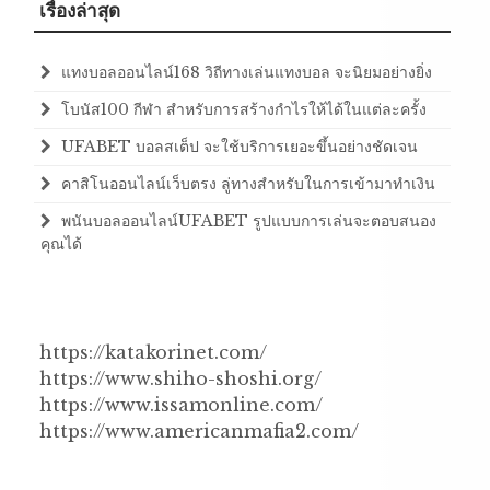
เรื่องล่าสุด
แทงบอลออนไลน์168 วิถีทางเล่นแทงบอล จะนิยมอย่างยิ่ง
โบนัส100 กีฬา สำหรับการสร้างกำไรให้ได้ในแต่ละครั้ง
UFABET บอลสเต็ป จะใช้บริการเยอะขึ้นอย่างชัดเจน
คาสิโนออนไลน์เว็บตรง ลู่ทางสำหรับในการเข้ามาทำเงิน
พนันบอลออนไลน์UFABET รูปแบบการเล่นจะตอบสนอง
คุณได้
https://katakorinet.com/
https://www.shiho-shoshi.org/
https://www.issamonline.com/
https://www.americanmafia2.com/