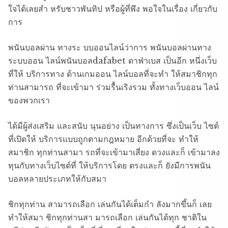
ใจได้เลยสำ หรับชาวพันทิป หรือผู้ที่พึง พอใจในเรื่อง เกี่ยวกับ
การ
พนันบอลผ่าน ทางระ บบออนไลน์ว่าการ พนันบอลผ่านทาง
ระบบออน ไลน์พนันบอลdafabet ดาฟ่าเบส เป็นอีก หนึ่งเว็บ
ที่ให้ บริการทาง ด้านเกมออน ไลน์บอลที่จะทำ ให้สมาชิกทุก
ท่านสามารถ ที่จะเข้ามา ร่วมรื้นเริงรวม ทั้งทางเว็บออน ไลน์
ของพวกเรา
ได้มีผู้ส่งเสริม และสนับ นุนอย่าง เป็นทางการ ซึ่งเป็นเว็บ ไซต์
ที่เปิดให้ บริการแบบถูกตามกฎหมาย อีกด้วยที่จะ ทำให้
สมาชิก ทุกท่านสามา รถที่จะเข้ามาเสี่ยง ดวงและก็ เข้ามาลง
ทุนกับทางเว็บไซต์ที่ ให้บริการโดย ตรงและก็ ยังมีการพนัน
บอลหลายประเภทให้กับสมา
ชิกทุกท่าน สามารถเลือก เล่นกันได้เต็มกำ ลังมากขึ้นก็ เลย
ทำให้สมา ชิกทุกท่านสา มารถเลือก เล่นกันได้ทุก ชาติใน