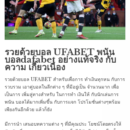
รวยด้วยบอล UFABET พนัน
บอลdafabet อย่างแท้จริง กับ
ความ เกี่ยวเนื่อง
รวยด้วยบอล UFABET สำหรับเพื่อการ ทำเงินทุกหน กับการ
รวบรวม เอาคู่บอลในลีกต่าง ๆ ที่มีอยู่เป็น จำนวนมาก เพื่อ
เป็นการ เพิ่มลู่ทางสำหรับ ในการทำ เงินให้ กับนักเล่นการ
พนัน บอลได้มากเพิ่มขึ้น กับการแจก โปรโมชั่นต่างๆพร้อม
เพียงกันอีกด้วย แล้วก็ยัง
มีการนำ เสนอบทความต่าง ๆ ที่มีคุณประ โยชน์โดยตรงให้