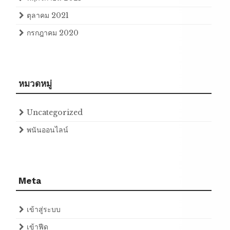
ตุลาคม 2021
กรกฎาคม 2020
หมวดหมู่
Uncategorized
พนันออนไลน์
Meta
เข้าสู่ระบบ
เข้าฟีด