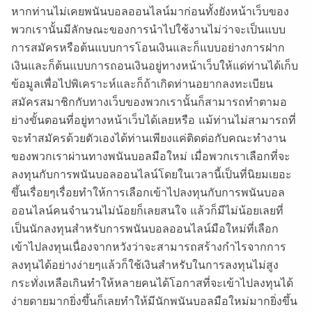
หากท่านไม่เคยพนันบอลออนไลน์มาก่อนทั้งยังหน้าเว็บของ
พวกเรานั้นมีลักษณะของการนำไปใช้งานไม่ว่าจะเป็นแบบ
การสมัครหรือต้นแบบการโอนเงินและก็แบบอย่างการฝาก
เงินและก็ต้นแบบการถอนเงินอยู่ทางหน้าเว็บให้แด่ท่านได้เก็บ
ข้อมูลเพื่อไปพิเคราะห์และก็ถ้าเกิดท่านอยากลงทะเบียน
สมัครสมาชิกกับทางเว็บของพวกเรานั้นก็สามารถทำตามอ
ย่างขั้นตอนที่อยู่ทางหน้าเว็บได้เลยหรือ แม้ท่านไม่สามารถที่
จะทำสมัครด้วยตัวเองได้ท่านเพียงแค่ติดต่อกับคณะทำงาน
ของพวกเราผ่านทางพนันบอลมือใหม่ เมื่อพวกเราเลือกที่จะ
ลงทุนกับการพนันบอลออนไลน์โดยในเวลานี้เป็นที่นิยมเยอะ
ขึ้นเรื่อยๆเรื่อยทำให้การเลือกเข้าไปลงทุนกับการพนันบอล
ออนไลน์คนจำนวนไม่น้อยก็เลยสนใจ แล้วก็มีไม่น้อยเลยที่
เป็นนักลงทุนสำหรับการพนันบอลออนไลน์มือใหม่ที่เลือก
เข้าไปลงทุนเนื่องจากหวังว่าจะสามารถสร้างกำไรจากการ
ลงทุนได้อย่างง่ายๆแล้วก็ใช้เงินสำหรับในการลงทุนไม่สูง
กระทั่งเหลือเกินทำให้หลายคนได้โอกาสที่จะเข้าไปลงทุนได้
ง่ายดายมากยิ่งขึ้นก็เลยทำให้มีนักพนันบอลมือใหม่มากยิ่งขึ้น