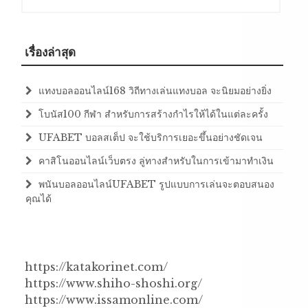
สำหรับ:
เรื่องล่าสุด
แทงบอลออนไลน์168 วิถีทางเล่นแทงบอล จะนิยมอย่างยิ่ง
โบนัส100 กีฬา สำหรับการสร้างกำไรให้ได้ในแต่ละครั้ง
UFABET บอลสเต็ป จะใช้บริการเยอะขึ้นอย่างชัดเจน
คาสิโนออนไลน์เว็บตรง ลู่ทางสำหรับในการเข้ามาทำเงิน
พนันบอลออนไลน์UFABET รูปแบบการเล่นจะตอบสนอง
คุณได้
https://katakorinet.com/
https://www.shiho-shoshi.org/
https://www.issamonline.com/