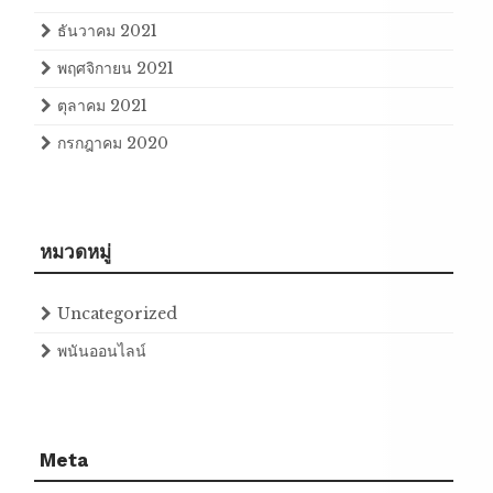
ธันวาคม 2021
พฤศจิกายน 2021
ตุลาคม 2021
กรกฎาคม 2020
หมวดหมู่
Uncategorized
พนันออนไลน์
Meta