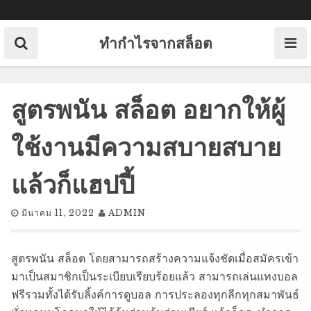
Skip
to
content
ทำกำไรจากสล็อต
สูตรพนัน สล็อต อยากให้ผู้
ใช้งานมีความสบายสบาย
แล้วก็แฮปปี้
มีนาคม 11, 2022
ADMIN
สูตรพนัน สล็อต โดยสามารถสร้างความแจ้งชัดเมื่อสมัครเข้า
มาเป็นสมาชิกเป็นระเบียบเรียบร้อยแล้ว สามารถเล่นแทงบอล
ฟรีรวมทั้งได้รับลิ้งค์การดูบอล การประลองทุกลีกทุกสมาพันธ์