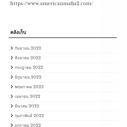
https://www.americanmafia2.com/
คลังเก็บ
กันยายน 2022
สิงหาคม 2022
กรกฎาคม 2022
มิถุนายน 2022
พฤษภาคม 2022
เมษายน 2022
มีนาคม 2022
กุมภาพันธ์ 2022
มกราคม 2022