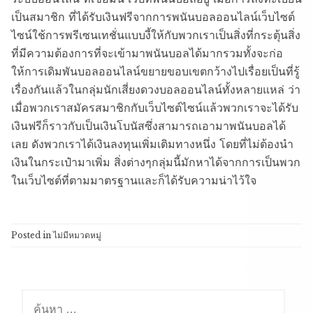
เป็นสมาชิก ที่ได้รับเงินฟรีจากการพนันบอลออนไลน์เว็บไซต์
ไซน์ใช้การพรีเซนเทชั่นแบบงี้ให้กับพวกเราเป็นสิ่งที่กระตุ้นสิ่ง
ที่มีความต้องการที่จะเข้ามาพนันบอลได้มากรวมทั้งจะก่อ
ให้การเดิมพันบอลออนไลน์ขยายขอบเขตกว้างไปเรื่อยเป็นที่รู้
เรื่องกันแล้วในกลุ่มนักเสี่ยงดวงบอลออนไลน์ทั้งหลายแหล่ ว่า
เมื่อพวกเราสมัครสมาชิกกับเว็บไซต์ไซน์แล้วพวกเราจะได้รับ
เงินฟรีก็ราวกับเป็นเงินโบนัสซึ่งสามารถเอามาพนันบอลได้
เลย ดังพวกเราได้เงินลงทุนเพิ่มเติมทางหนึ่ง โดยที่ไม่ต้องนำ
เงินในกระเป๋ามาเพิ่ม สิ่งต่างๆกลุ่มนี้มักหาได้จากการเป็นพวก
ในเว็บไซต์ที่ตามมาตรฐานและก็ได้รับความน่าไว้ใจ
Posted in ไม่มีหมวดหมู่
ค้นหา