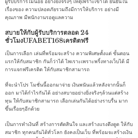
ผู้รับบริการไม่น้อย อย่างยิ่งจริงๆ เหตุเพราะเขาได้ ยืนยันใน
เรื่องของ ความปลอดภัยรวมถึงมีการให้บริการ อย่างมี
คุณภาพ มีพนักงานรอดูแลความ
สบายให้กับผู้รับบริการตลอด 24
ชั่วโมงUFABET168เครดิตฟรี
เป็นการเลือก เล่นที่พร้อมจะสร้าง ความพิเศษตั้งแต่ ขั้นตอน
แรกให้กับสมาชิก กันก็ว่าได้ ไพเราะเพราะพริ้งทางเว็บได้ มี
การแจกฟรีเครดิต ให้กับสมาชิกสามารถ
ที่จะนำโปร โมชั่นนี้ออกมาจ่าย เงินพนันแล้วหลังจากนั้นก็
ออก มาได้กำไรกันได้ อย่างสบายอย่างยิ่งจริงๆล้วนแต่สร้าง
ทุน ให้กับสมาชิกสามารถ เลือกเล่นกันได้อย่างราบรื่น มาก
ขึ้นเรื่อยๆอีกด้วย
เป็นการทำเงินที่ สร้างการตัดสินใจ และสร้างแรงดึงดูด ให้กับ
สมาชิก ทุกคนกันได้ทั่วโลก ยังคงเป็นเว็บ ที่พร้อมจะสร้างเงิน