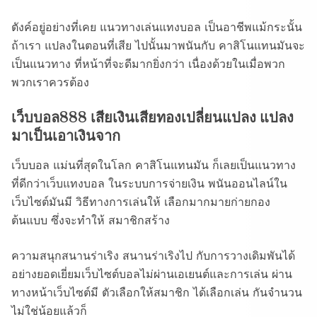
ตังค์อยู่อย่างที่เคย แนวทางเล่นแทงบอล เป็นอาชีพแม้กระนั้น
ถ้าเรา แปลงในตอนที่เสีย ไปนั้นมาพนันกับ คาสิโนแทนมันจะ
เป็นแนวทาง ที่หน้าที่จะดีมากยิ่งกว่า เนื่องด้วยในเมื่อพวก
พวกเราควรต้อง
เว็บบอล888 เสียเงินเสียทองเปลี่ยนแปลง แปลง
มาเป็นเอาเงินจาก
เว็บบอล แม่นที่สุดในโลก คาสิโนแทนมัน ก็เลยเป็นแนวทาง
ที่ดีกว่าเว็บแทงบอล ในระบบการจ่ายเงิน พนันออนไลน์ใน
เว็บไซต์มันมี วิธีทางการเล่นให้ เลือกมากมายก่ายกอง
ต้นแบบ ซึ่งจะทำให้ สมาชิกสร้าง
ความสนุกสนานร่าเริง สนานร่าเริงไป กับการวางเดิมพันได้
อย่างยอดเยี่ยมเว็บไซต์บอลไม่ผ่านเอเยนต์และการเล่น ผ่าน
ทางหน้าเว็บไซต์มี ตัวเลือกให้สมาชิก ได้เลือกเล่น กันจำนวน
ไม่ใช่น้อยแล้วก็