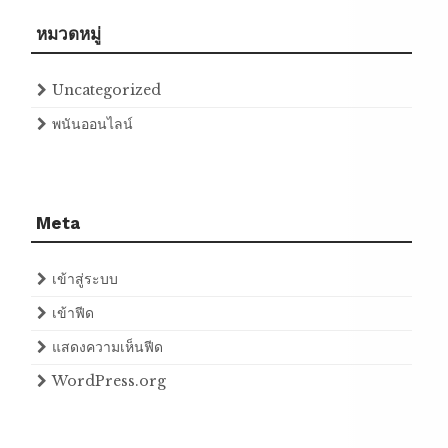
หมวดหมู่
Uncategorized
พนันออนไลน์
Meta
เข้าสู่ระบบ
เข้าฟีด
แสดงความเห็นฟีด
WordPress.org