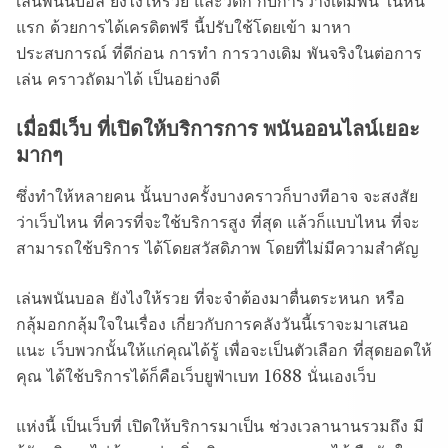
เล่นพนันบอล ยังไงให้รวย และวิตก กับการวางเดิมพัน ในหน
แรก ด้วยการได้เครดิตฟรี นี้ปรับใช้โดยเข้า มาหา
ประสบการณ์ ที่ดีก่อน การทำ การวางเดิม พันจริงในต่อการ
เล่น คราวถัดมาได้ เป็นอย่างดี
เมื่อมีเว็บ ที่เปิดให้บริการการ พนันออนไลน์เยอะ
มากๆ
ซึ่งทำให้หลายคน นั้นบางครั้งบางคราวก็บางทีอาจ จะสงสัย
ว่าเว็บไหน ที่ควรที่จะใช้บริการสูง ที่สุด แล้วก็แบบไหน ที่จะ
สามารถใช้บริการ ได้โดยสวัสดิภาพ โดยที่ไม่มีความสำคัญ
เล่นพนันบอล ยังไงให้รวย ที่จะจำต้องมาตื่นตระหนก หรือ
กลุ้มอกกลุ้มใจในเรื่อง เกี่ยวกับการคลังวันนี้เราจะมาเสนอ
แนะ เว็บพวกนั้นให้แก่คุณได้รู้ เพื่อจะเป็นตัวเลือก ที่สุดยอดให้
คุณ ได้ใช้บริการได้ก็คือเว็บยูฟ่าเบท 1688 นั่นเองเว็บ
แห่งนี้ เป็นเว็บที่ เปิดให้บริการมาเป็น ช่วงเวลานานรวมถึง มี