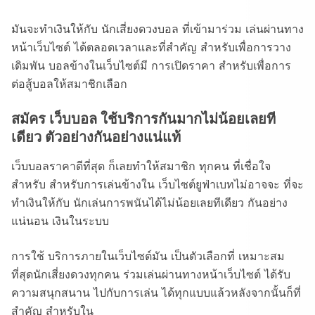
มันจะทำเงินให้กับ นักเสี่ยงดวงบอล ที่เข้ามาร่วม เล่นผ่านทาง
หน้าเว็บไซต์ ได้ตลอดเวลาและที่สำคัญ สำหรับเพื่อการวาง
เดิมพัน บอลข้างในเว็บไซต์มี การเปิดราคา สำหรับเพื่อการ
ต่อสู้บอลให้สมาชิกเลือก
สมัคร เว็บบอล ใช้บริการกันมากไม่น้อยเลยที
เดียว ตัวอย่างกันอย่างแน่แท้
เว็บบอลราคาดีที่สุด ก็เลยทำให้สมาชิก ทุกคน ที่เชื่อใจ
สำหรับ สำหรับการเล่นข้างใน เว็บไซต์ยูฟ่าเบทไม่อาจจะ ที่จะ
ทำเงินให้กับ นักเล่นการพนันได้ไม่น้อยเลยทีเดียว กันอย่าง
แน่นอน เงินในระบบ
การใช้ บริการภายในเว็บไซต์มัน เป็นตัวเลือกที่ เหมาะสม
ที่สุดนักเสี่ยงดวงทุกคน ร่วมเล่นผ่านทางหน้าเว็บไซต์ ได้รับ
ความสนุกสนาน ไปกับการเล่น ได้ทุกแบบแล้วหลังจากนั้นก็ที่
สำคัญ สำหรับใน