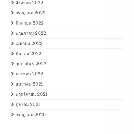
สิงหาคม 2022
กรกฎาคม 2022
มิถุนายน 2022
พฤษภาคม 2022
เมษายน 2022
มีนาคม 2022
กุมภาพันธ์ 2022
มกราคม 2022
ธันวาคม 2021
พฤศจิกายน 2021
ตุลาคม 2021
กรกฎาคม 2020