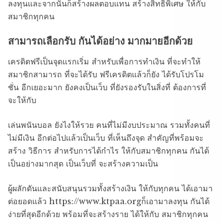
ลงทุนและจากนั้นก็สร้างผลตอบแทน สร้างสิทธิพิเศษ ให้กับ
สมาชิกทุกคน
สามารถเลือกรับ กันได้อย่าง มากมายอีกด้วย
เครดิตฟรีเป็นจุดแรกเริ่ม สำหรับเพื่อการทำเงิน ที่จะทำให้
สมาชิกสามารถ ที่จะได้รับ ฟรีเครดิตแล้วก็ยัง ได้รับโปรโม
ชั่น อีกเยอะมาก ยังคงเป็นเว็บ ที่ยังรองรับในสิ่งที่ ต้องการที่
จะให้กับ
เล่นพนันบอล ยังไงให้รวย คนที่ไม่มีงบประมาณ รวมทั้งคนที่
ไม่มีเงิน อีกต่อไปแล้วเป็นเว็บ ที่เห็นถึงจุด สำคัญที่พร้อมจะ
สร้าง วิธีการ สำหรับการได้กำไร ให้กับสมาชิกทุกคน กันได้
เป็นอย่างมากสุด เป็นเว็บที่ จะสร้างความเป็น
ผู้ผลักดันและสนับสนุนรวมทั้งสร้างเงิน ให้กับทุกคน ได้เอามา
ต่อยอดแล้ว https://www.ktpaa.orgก็เอามาลงทุน กันได้
ง่ายที่สุดอีกด้วย พร้อมที่จะสร้างราย ได้ให้กับ สมาชิกทุกคน