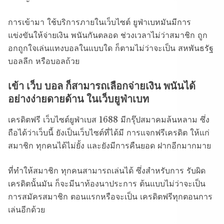
การเข้ามา ใช้บริการภายในเว็บไซต์ ยูฟ่าเบทมันมีการ
แข่งขันให้จ่ายเงิน พนันกันตลอด ช่วงเวลาไม่ว่าสมาชิก ถูก
อกถูกใจเล่นแทงบอลในแบบใด ก็ตามไม่ว่าจะเป็น สหพันธรัฐ
บอลลีก หรือบอลถ้วย
เข้า เว็บ บอล ก็สามารถเลือกจ่ายเงิน พนันได้
อย่างง่ายดายด้าน ในเว็บยูฟ่าเบท
เครดิตฟรี เว็บไซต์ยูฟ่าเบส 1688 มีกรุ๊ปสมาคมล้นหลาม ซึ่ง
ถือได้ว่าเว็บนี้ ยังเป็นเว็บไซต์ที่ได้มี การแจกฟรีเครดิต ให้แก่
สมาชิก ทุกคนได้ไม่ยั้ง และยังมีการคืนยอด ฝากอีกมากมาย
ที่ทำให้สมาชิก ทุกคนสามารถเล่นได้ ซึ่งสำหรับการ รับผิด
เครดิตนั้นมัน ก็จะมีนาท้องนาประการ ต้นแบบไม่ว่าจะเป็น
การสมัครสมาชิก ตอนแรกหรือจะเป็น เครดิตฟรีทุกตอนการ
เล่นอีกด้วย