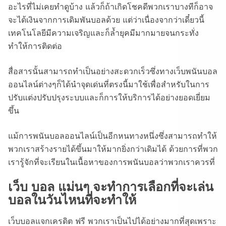
อะไรที่ไม่เคยทำดูบ้าง แล้วก็ถ้าเกิดโชคดีพวกเราบางทีก็อาจ
จะได้เงินจากการเดิมพันบอลด้วย แต่ว่าเนื่องจากว่าเดี๋ยวนี้
เทคโนโลยีมีความเจริญและก็ล้ำยุคมีมากมายจนกระทั่ง
ทำให้การติดต่อ
สื่อสารนั้นสามารถทำเป็นอย่างสะดวกเร็วซึ่งทางเว็บพนันบอล
ออนไลน์ต่างๆก็ได้นำจุดเด่นที่ตรงนี้มาใช้เพื่อสำหรับในการ
ปรับแต่งปรับปรุงระบบและก็การให้บริการได้อย่างยอดเยี่ยม
ขึ้น
แม้การพนันบอลออนไลน์เป็นอีกหนทางหนึ่งซึ่งสามารถทำให้
พวกเราสร้างรายได้ขึ้นมาให้มากยิ่งกว่าเดิมได้ ด้วยการที่พวก
เรารู้จักที่จะเรียนในเนื้อหาของการพนันบอลว่าพวกเราควรที่
เว็บ บอล แม่นๆ จะทำการเลือกที่จะเล่น
บอลในวันไหนที่จะทำให้
เว็บบอลแจกเครดิต ฟรี พวกเราเป็นไปได้อย่างมากที่สุดเพราะ