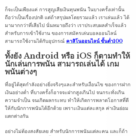
ก็จะเป็นเพียงแค่ การสูญเสียเงินทุนพนัน ในบางครั้งเท่านั้น
ถือว่าเป็นเรื่องปกติ แต่ถ้าสรุปผลโดยรวมแล้ว เราเล่นแล้ว ได้
มามากกว่าที่เสียไป นั่นหมายถึงว่า เราประสบผลสำเร็จแล้ว
สำหรับการเข้าใช้งาน ของการสมัครเล่นบอลออนไลน์
สามารถใช้งานได้กับอุปกรณ์
คาสิโนออนไลน์ ขั้นต่ำ100
ทั้งยัง Android หรือ iOS ก็ตามทำให้
นักเล่นการพนัน สามารถเล่นได้ เกม
พนันต่างๆ
ที่อยู่ได้สุดกำลังอย่างยิ่งจริงๆ
และสำหรับเงื่อนไข ของการฝาก
เงินอย่างต่ำ ที่บางครั้งก็อาจจะฝากสูงเกินไป จนกระทั่งเกิน
ความจำเป็น จนเกิดผลกระทบ ทำให้เกิดการพลาดโอกาสที่ดี
ให้กับนักการพนันได้อีกด้วย เพราะเงินแต่ละสกุล ค่าเงินย่อม
แตกต่างกัน
อย่างไม่ต้องสงสัยเลย สำหรับนักการพนันแต่ละคน และก็ถ้า