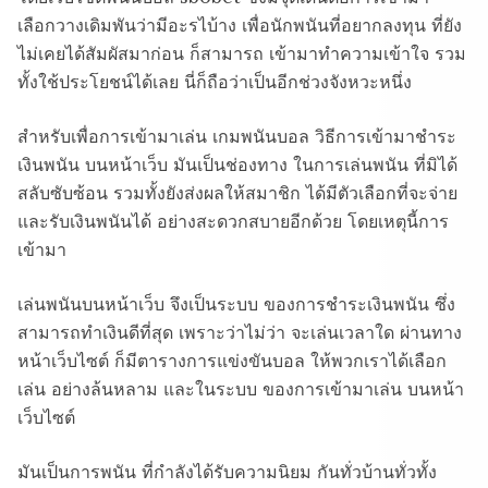
เลือกวางเดิมพันว่ามีอะรไบ้าง เพื่อนักพนันที่อยากลงทุน ที่ยัง
ไม่เคยได้สัมผัสมาก่อน ก็สามารถ เข้ามาทำความเข้าใจ รวม
ทั้งใช้ประโยชน์ได้เลย นี่ก็ถือว่าเป็นอีกช่วงจังหวะหนึ่ง
สำหรับเพื่อการเข้ามาเล่น เกมพนันบอล วิธีการเข้ามาชำระ
เงินพนัน บนหน้าเว็บ มันเป็นช่องทาง ในการเล่นพนัน ที่มิได้
สลับซับซ้อน รวมทั้งยังส่งผลให้สมาชิก ได้มีตัวเลือกที่จะจ่าย
และรับเงินพนันได้ อย่างสะดวกสบายอีกด้วย โดยเหตุนี้การ
เข้ามา
เล่นพนันบนหน้าเว็บ จึงเป็นระบบ ของการชำระเงินพนัน ซึ่ง
สามารถทำเงินดีที่สุด เพราะว่าไม่ว่า จะเล่นเวลาใด ผ่านทาง
หน้าเว็บไซต์ ก็มีตารางการแข่งขันบอล ให้พวกเราได้เลือก
เล่น อย่างล้นหลาม และในระบบ ของการเข้ามาเล่น บนหน้า
เว็บไซต์
มันเป็นการพนัน ที่กำลังได้รับความนิยม กันทั่วบ้านทั่วทั้ง