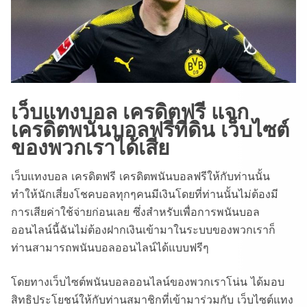
เว็บแทงบอล เครดิตฟรี แจก
เครดิตพนันบอลฟรีที่ดิน เว็บไซต์
ของพวกเราได้เสีย
เว็บแทงบอล เครดิตฟรี เครดิตพนันบอลฟรีให้กับท่านนั้น
ทำให้นักเสี่ยงโชคบอลทุกๆคนมีเงินโดยที่ท่านนั้นไม่ต้องมี
การเสียค่าใช้จ่ายก่อนเลย ซึ่งสำหรับเพื่อการพนันบอล
ออนไลน์นี้ฉันไม่ต้องฝากเงินเข้ามาในระบบของพวกเราก็
ท่านสามารถพนันบอลออนไลน์ได้แบบฟรีๆ
โดยทางเว็บไซต์พนันบอลออนไลน์ของพวกเราโน่น ได้มอบ
สิทธิประโยชน์ให้กับท่านสมาชิกที่เข้ามาร่วมกับ เว็บไซต์แทง