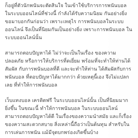
ก็อยู่ที่ตัวนักพนันจะตัดสินใจ ในเข้าใช้บริการการพนันบอล
ในระบบออนไลน์ที่ช่วงนี้ กำลังได้รับความนิยม กันอย่างยิ่ง
ขอมาบอกกันก่อนว่า เพราะเหตุไร การพนันบอลในระบบ
ออนไลน์ จึงเป็นที่นิยมกันเป็นอย่างยิ่ง เพราะการพนันบอล ใน
ระบบออนไลน์นั้น
สามารถตอบปัญหาได้ ไม่ว่าจะเป็นในเรื่อง ของความ
ปลอดภัย หรือการให้บริการที่ดเยี่ยม พร้อมที่จะทำให้ท่านได้
สัมผัส กับการพนันบอลที่ดี และจะทำให้ท่าน ได้สัมผัสกับการ
พนันบอล ที่ตอบปัญหาได้มากกว่า ด้วยเหตุนี้เอง จึงไม่แปลก
เลย ที่ทำให้การพนันบอล
เว็บแทงบอล เครดิตฟรี ในระบบออนไลน์นั้น เป็นที่นิยมมาก
ยิ่งขึ้น ในขณะนี้ ทำให้การพนันบอล ในระบบออนไลน์
สามารถตอบปัญหาได้ดี ในเรื่องของความนำสมัย และก็เรื่อง
ของความสะดวกสบาย สิ่งเหล่านี้ถือว่าเป็นต้นทุน สำหรับใน
การเล่นการพนัน แม้มีจุดบกพร่องเกิดขึ้นบ้าง