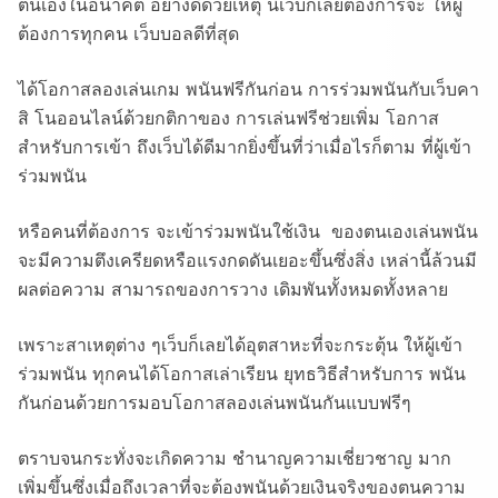
ตนเองในอนาคต อย่างดีด้วยเหตุ นี้เว็บก็เลยต้องการจะ ให้ผู้
ต้องการทุกคน เว็บบอลดีที่สุด
ได้โอกาสลองเล่นเกม พนันฟรีกันก่อน การร่วมพนันกับเว็บคา
สิ โนออนไลน์ด้วยกติกาของ การเล่นฟรีช่วยเพิ่ม โอกาส
สำหรับการเข้า ถึงเว็บได้ดีมากยิ่งขึ้นที่ว่าเมื่อไรก็ตาม ที่ผู้เข้า
ร่วมพนัน
หรือคนที่ต้องการ จะเข้าร่วมพนันใช้เงิน ของตนเองเล่นพนัน
จะมีความตึงเครียดหรือแรงกดดันเยอะขึ้นซึ่งสิ่ง เหล่านี้ล้วนมี
ผลต่อความ สามารถของการวาง เดิมพันทั้งหมดทั้งหลาย
เพราะสาเหตุต่าง ๆเว็บก็เลยได้อุตสาหะที่จะกระตุ้น ให้ผู้เข้า
ร่วมพนัน ทุกคนได้โอกาสเล่าเรียน ยุทธวิธีสำหรับการ พนัน
กันก่อนด้วยการมอบโอกาสลองเล่นพนันกันแบบฟรีๆ
ตราบจนกระทั่งจะเกิดความ ชำนาญความเชี่ยวชาญ มาก
เพิ่มขึ้นซึ่งเมื่อถึงเวลาที่จะต้องพนันด้วยเงินจริงของตนความ