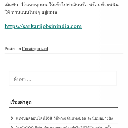
เดิมพัน ได้แทบทุกคน ให้เข้าไปทำเงินหรือ พร้อมที่จะพนัน
ให้ ท่านแบบใหม่ๆ อยู่เสมอ
https://sarkarijobsinindia.com
Posted in
Uncategorized
ค้นหา
สำหรับ:
เรื่องล่าสุด
แทงบอลออนไลน์168 วิถีทางเล่นแทงบอล จะนิยมอย่างยิ่ง