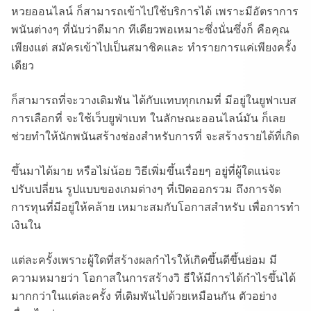
หวยออนไลน์ ก็สามารถเข้าไปใช้บริการได้ เพราะมีอัตราการ
พนันต่างๆ ที่นับว่าดีมาก ทีเดียวพอเหมาะซึ่งนั่นซึ่งก็ คือคุณ
เพียงแต่ สมัครเข้าไปเป็นสมาชิคและ ทำรายการแค่เพียงครั้ง
เดียว
ก็สามารถที่จะวางเดิมพัน ได้กับแทบทุกเกมที่ มีอยู่ในยูฟาเบส
การเลือกที่ จะใช้เว็บยูฟ่าเบท ในลักษณะออนไลน์มัน ก็เลย
ช่วยทำให้นักพนันสร้างช่องสำหรับการที่ จะสร้างรายได้ที่เกิด
ขึ้นมาได้มาย หรือไม่น้อย วิธีเพิ่มขึ้นเรื่อยๆ อยู่ที่ผู้ใดแน่จะ
ปรับเปลี่ยน รูปแบบของเกมต่างๆ ที่เปิดออกรวม ถึงการจัด
การทุนที่มีอยู่ให้คล้าย เหมาะสมกับโอกาสสำหรับ เพื่อการทำ
เงินใน
แต่ละครั้งเพราะผู้ใดที่สร้างผลกำไรให้เกิดขึ้นดีขึ้นย่อม มี
ความหมายว่า โอกาสในการสร้างวิ ธีให้มีการได้กำไรขึ้นได้
มากกว่าในแต่ละครั้ง ที่เดิมพันไปด้วยเหมือนกัน ตัวอย่าง