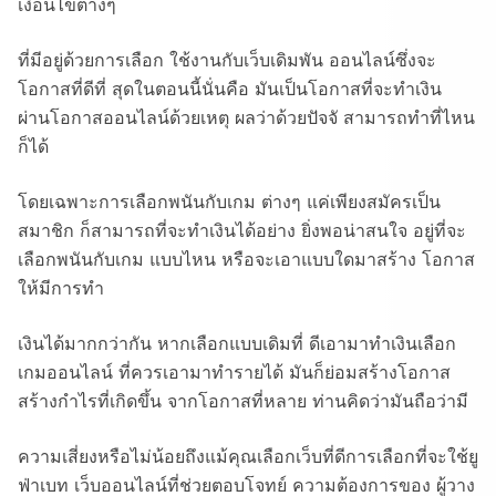
เงื่อนไขต่างๆ
ที่มีอยู่ด้วยการเลือก ใช้งานกับเว็บเดิมพัน ออนไลน์ซึ่งจะ
โอกาสที่ดีที่ สุดในตอนนี้นั่นคือ มันเป็นโอกาสที่จะทำเงิน
ผ่านโอกาสออนไลน์ด้วยเหตุ ผลว่าด้วยปัจจั สามารถทำที่ไหน
ก็ได้
โดยเฉพาะการเลือกพนันกับเกม ต่างๆ แค่เพียงสมัครเป็น
สมาชิก ก็สามารถที่จะทำเงินได้อย่าง ยิ่งพอน่าสนใจ อยู่ที่จะ
เลือกพนันกับเกม แบบไหน หรือจะเอาแบบใดมาสร้าง โอกาส
ให้มีการทำ
เงินได้มากกว่ากัน หากเลือกแบบเดิมที่ ดีเอามาทำเงินเลือก
เกมออนไลน์ ที่ควรเอามาทำรายได้ มันก็ย่อมสร้างโอกาส
สร้างกำไรที่เกิดขึ้น จากโอกาสที่หลาย ท่านคิดว่ามันถือว่ามี
ความเสี่ยงหรือไม่น้อยถึงแม้คุณเลือกเว็บที่ดีการเลือกที่จะใช้ยู
ฟ่าเบท เว็บออนไลน์ที่ช่วยตอบโจทย์ ความต้องการของ ผู้วาง