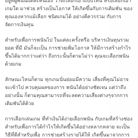
อยู่ที่ผู้พนันแต่ละคนเอง ว่าจะเลือกเอาแบบไหน หรือเลือกเอา
เกมใด มาช่วย สร้างเป็นโอกาส ให้เกิดขึ้นกับการเดิมพัน ของ
คุณเองหากแม้เลือก ชนิดเกมได้ อย่างดีควรร่วม กับการ
จัดการเงินทุน
สำหรับเพื่อการพนันไป ในแต่ละครั้งหรือ บริหารเงินทุนรวม
ยอด ที่มี มันก็จะเป็น การช่วยเพิ่มโอกาส ให้มีการสร้างกำไร
ขึ้นได้มากกว่าแต่ว่า ถึงกระนั้นก็ตามไม่ว่า คุณจะเลือกพนัน
ด้วยเกม
ลักษณะไหนก็ตาม ทุกเกมนั่นย่อมมีความ เสี่ยงที่คุณไม่อาจ
จะเข้าไป ควบคุมผลของการ พนันได้อย่างชัดเจน แต่ว่าถึง
อย่างนั้น ก็ตามคุณสามารถที่จะลดความเสี่ยงต่างๆจากการ
เดิมพันได้ด้วย
การเลือกเล่นเกม ที่ทำเงินได้ง่ายเลือกพนัน กับเกมที่สร้างช่อง
สำหรับเพื่อการได้กำไรให้เกิดขึ้นได้อย่างหลากหลาย จะเป็น
วิธีที่ดีสำหรับเพื่อ การช่วยสร้างรายได้ให้ เกิดขึ้นมาจากการ