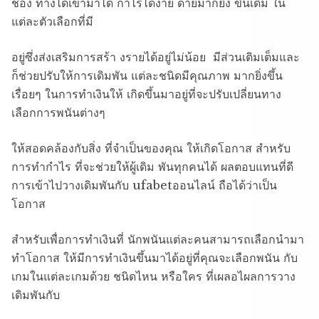
ช่อง ทางได้เข้ามาได้ กำไรได้ง่าย ดายมากยิ่ง ขึ้นเดิม ใน
แต่ละตัวเลือกที่มี
อยู่ซึ่งส่งเสริมการสร้า งรายได้อยู่ไม่น้อย มีส่วนเติมเต็มและ
ก็ช่วยปรับให้การเดิมพัน แต่ละชนิดมีคุณภาพ มากยิ่งขึ้น
เรื่อยๆ ในการทำเงินให้ เกิดขึ้นมาอยู่ที่จะปรับเปลี่ยนทาง
เลือกการพนันต่างๆ
ให้สอดคล้องกับสิ่ง ที่จำเป็นของคุณ ให้เกิดโอกาส สำหรับ
การทำกำไร ที่จะช่วยให้ผู้เดิม พันทุกคนได้ ผลตอบแทนที่ดี
การเข้าไปวางเดิมพันกับ ufabetออนไลน์ ถือได้ว่าเป็น
โอกาส
สำหรับเพื่อการทำเงินที่ นักพนันแต่ละคนสามารถเลือกนำมา
ทำโอกาส ให้มีการทำเงินขึ้นมาได้อยู่ที่คุณจะเลือกพนัน กับ
เกมในแต่ละเกมด้วย ชนิดไหน หรือใคร ที่เผลอไผลการวาง
เดิมพันกับ