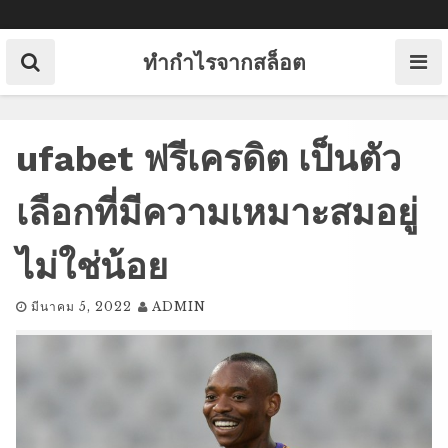
Skip
to
content
ทำกำไรจากสล็อต
ufabet ฟรีเครดิต เป็นตัว
เลือกที่มีความเหมาะสมอยู่
ไม่ใช่น้อย
มีนาคม 5, 2022
ADMIN