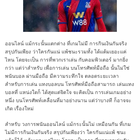
ออนไลน์ แม้กระนั้นแตกต่าง ที่เกมไม่มี การกินเงินกันจริง
สรุปกันเพียง ว่าใครกันแน่ แพ้ชนะรวมทั้ง ได้แต้มเยอะแค่
ไหน โดยจะเป็น การที่พวกเราเล่น กับคอมพิวเตอร์ มากยิ่ง
กว่า แต่ว่าสำหรับ เพื่อการเล่น บนโทรศัพท์มือถือ นั้นไม่ใช่
พนันบอล ผ่านมือถือ มีความระทึกใจ ตลอดระยะเวลา
สำหรับการเล่น แทงบอลบน โทรศัพท์มือถือสามารถ เล่นแทง
บอลที่ แหน่งใดก็ ได้สุดแต่จิตใจ จะคิดเป็น การเล่นเกมอย่าง
หนึ่ง บนโทรศัพท์เคลื่อนที่มาอย่างนาน แต่ว่าบางที ก็อาจจะ
เกิด เรื่องใหม่
สำหรับ วงการพนันออนไลน์ แม้กระนั้นไม่ เหมือนกัน ที่เกม
ไม่มีการกินเงินกันจริง สรุปกันเพียงว่า ใครกันแน่แพ้ ชนะ