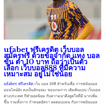
ufabet ฟรีเครดิต เว็บบอล
สมัครฟรี ด้วยข้อจำกัด แทง บอล
ขั้น ต่ำ 10 บาท ถือว่าเป็นตัว
เลือก เว็บบอล888 ที่มีความ
เหมาะสม อยู่ไม่ใช่น้อย
ufabet ฟรีเครดิต
เว็บ บอล 168 สำหรับเพื่อ การพนันบอล
ออนไลน์ยัง คงเป็นลักษณะ ของเกมการ เดิมพันแบบ เว็บบอล
ต่างประเทศ กีฬายอดนิยม กับความน่าดึงดูดใจที่มี มากเพิ่ม
ขึ้น รวมทั้งการ กำหนดอัตรา ผลตอบแทน กับการพนันบอล