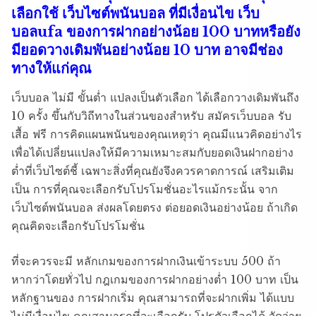
เลือกใช้ เว็บไซต์พนันบอล ที่มีเงื่อนไข เว็บ
บอลufa ของการฝากอย่างน้อย 100 บาทหรือยัง
มียอดวางเดิมพันอย่างน้อย 10 บาท อาจมีช่อง
ทางให้แก่คุณ
เว็บบอล ไม่มี ขั้นต่ำ แปลงเป็นตัวเลือก ได้เลือกวางเดิมพันถึง
10 ครั้ง ขึ้นกับวิถีทางในส่วนของสำหรับ สมัครเว็บบอล รับ
เสื้อ ฟรี การคิดแผนพนันของคุณเหตุว่า คุณมีแนวคิดอย่างไร
เพื่อได้เปลี่ยนแปลงให้มีความเหมาะสมกับยอดเงินฝากอย่าง
ต่ำที่เว็บไซต์ชี้ เฉพาะสิ่งที่คุณยังจึงควรคาดการณ์ เสริมเติม
เป็น การที่คุณจะเลือกรับโปรโมชั่นอะไรแม้กระนั้น จาก
เว็บไซต์พนันบอล ส่งผลโดยตรง ต่อยอดเงินอย่างน้อย ถ้าเกิด
คุณคิดจะเลือกรับโปรโมชั่น
ที่จะควรจะมี หลักเกมของการฝากเงินเข้าระบบ 500 ถ้า
หากว่าโดยทั่วไป กฎเกมของการฝากอย่างต่ำ 100 บาท เป็น
หลักฐานของ การฝากเริ่ม คุณสามารถที่จะฝากเพิ่ม ได้แบบ
ไม่มีเงื่อนไข คุณสามารถที่จะเลือกรับ โปรตัวเลือกได้ จัดว่าย