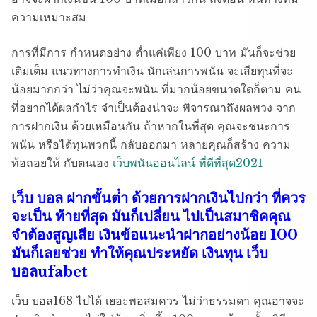
ความเหมาะสม
การที่มีการ กำหนดอย่าง ต่ำแค่เพียง 100 บาท มันก็จะช่วย
เติมเต็ม แนวทางการทำเงิน นักเล่นการพนัน จะเสียทุนที่จะ
น้อยมากกว่า ไม่ว่าคุณจะพนัน ที่มากน้อยขนาดใดก็ตาม คน
ที่อยากได้ผลกำไร จำเป็นต้องน่าจะ พิจารณาถึงผลพวง จาก
การฝากเงิน ด้วยเหมือนกัน ถ้าหากในที่สุด คุณจะชนะการ
พนัน หรือได้ทุนพวกนี้ กลับออกมา หลายคุณก็สร้าง ความ
ท้อถอยให้ กับตนเอง
เว็บพนันออนไลน์ ที่ดีที่สุด2021
เว็บ บอล ฝากขั้นต่ํา ด้วยการฝากเงินไปกว่า ที่ควร
จะเป็น ท้ายที่สุด มันก็เปลี่ยน ไปเป็นสมาชิคคุณ
จำต้องสูญเสีย เงินข้อแนะนำฝากอย่างน้อย 100
มันก็เลยช่วย ทำให้คุณประหยัด เงินทุน เว็บ
บอลufabet
เว็บ บอล168 ไปได้ เยอะพอสมควร ไม่ว่าธรรมดา คุณอาจจะ