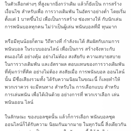
ในตัวเลือกต่างๆ ที่สูงมากยิ่งกว่าเดิม แล้วก็ยังเป็น การสร้าง
เงื่อนไข สำหรับเพื่อ การวางเดิมพัน ในอัตราอย่างต่ำ โดยเริ่ม
ตั้งแต่ 1 บาทขึ้นไป เพื่อเป็นการสร้าง ช่องทางให้ กับนักเล่น
การพนันบอลทุกคน ไม่ว่าเป็นผู้เล่น พนันบอลที่มี ทุนมาก
หรือมีทุนน้อยก็ตาม วิถีทางที่ กำลังจะได้ สัมผัสกับเกมการ
พนันบอล ในระบบออนไลน์ เพื่อเป็นการ สร้างจังหวะกับ
ตนเองได้ อย่างคุ้ม อย่างไม่ต้อง สงสัยกับ ความสบายสบาย
ในการวางเดิมพัน และอัตราผล ตอบแทนของการวางเดิมพัน
ที่คุ้มกว่าที่คิด อย่างไม่ต้อง สงสัยเมื่อ การพนันบอล ออนไลน์
นั้น มีชื่อเสียงรวมทั้ง ได้รับความนิยมในขณะนี้ ก็เลยทำให้
พวกเราควร จะมีหนทาง สำหรับใน การเลือกแบบ สำหรับ
การเล่นพนัน เพื่อได้เงินด้วย อย่างการที่ พวกเราเลือก เล่น
พนันออน ไลน์
ในลักษณะ ของบอลชุดนั้น แล้วก็การเลือก พนันบอลชุด
ออนไลน์ก็ได้รับความ นิยมกันมากมาย ในทุกวันนี้ สิ่งเดียวกัน